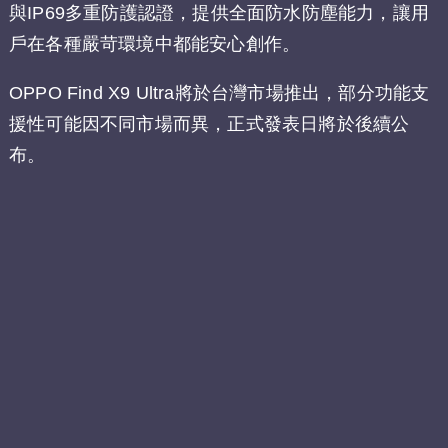
與IP69多重防護認證，提供全面防水防塵能力，讓用
戶在各種嚴苛環境中都能安心創作。
OPPO Find X9 Ultra將於台灣市場推出，部分功能支
援性可能因不同市場而異，正式發表日將於後續公
布。