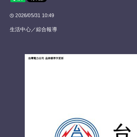
2026/05/31 10:49
生活中心／綜合報導