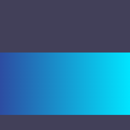
9號 02-8792-8888